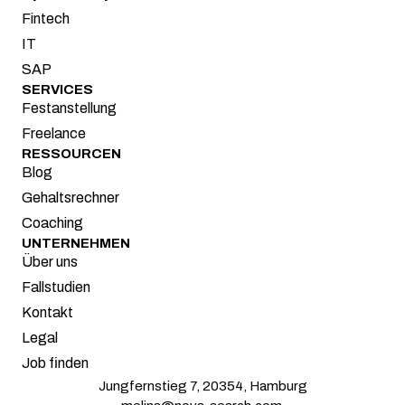
Fintech
IT
SAP
SERVICES
Festanstellung
Freelance
RESSOURCEN
Blog
Gehaltsrechner
Coaching
UNTERNEHMEN
Über uns
Fallstudien
Kontakt
Legal
Job finden
Jungfernstieg 7, 20354, Hamburg