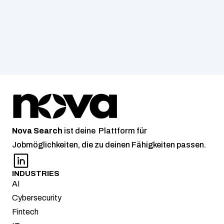
Nova
Search
 ist deine  Plattform für 
Jobmöglichkeiten, die zu deinen Fähigkeiten passen.
INDUSTRIES
AI
Cybersecurity
Fintech