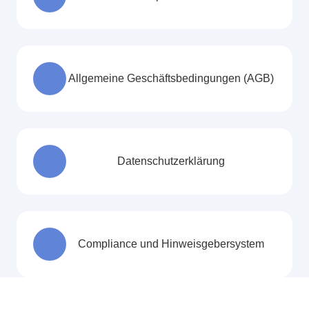
Allgemeine Geschäftsbedingungen (AGB)
Datenschutzerklärung
Compliance und Hinweisgebersystem