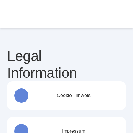
Legal 
Information
Cookie-Hinweis
Impressum