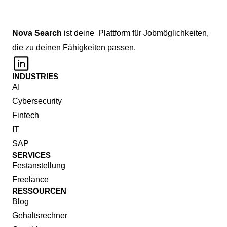
Nova
Search
 ist deine  Plattform für Jobmöglichkeiten, 
die zu deinen Fähigkeiten passen.
INDUSTRIES
AI
Cybersecurity
Fintech
IT
SAP
SERVICES
Festanstellung
Freelance
RESSOURCEN
Blog
Gehaltsrechner