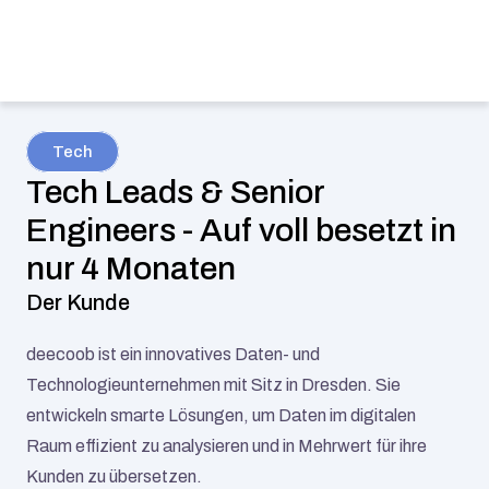
Tech
Tech Leads & Senior 
Engineers - Auf voll besetzt in 
nur 4 Monaten
Der Kunde
deecoob ist ein innovatives Daten- und 
Technologieunternehmen mit Sitz in Dresden. Sie 
entwickeln smarte Lösungen, um Daten im digitalen 
Raum effizient zu analysieren und in Mehrwert für ihre 
Kunden zu übersetzen.