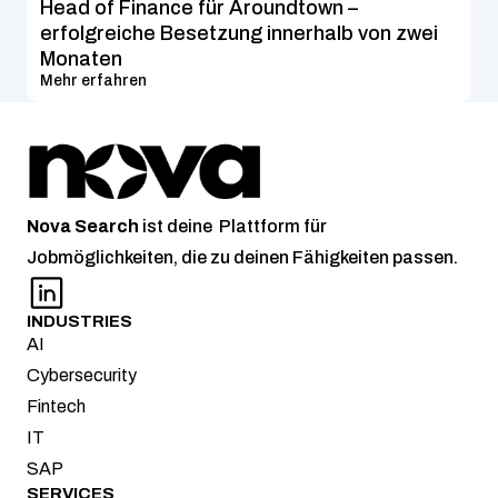
Head of Finance für Aroundtown – 
erfolgreiche Besetzung innerhalb von zwei 
Monaten
Mehr erfahren
Nova
Search
 ist deine  Plattform für 
Jobmöglichkeiten, die zu deinen Fähigkeiten passen.
INDUSTRIES
AI
Cybersecurity
Fintech
IT
SAP
SERVICES