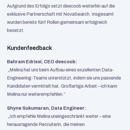
Aufgrund des Erfolgs setzt deecoob weiterhin auf die 
exklusive Partnerschaft mit NovaSearch. Insgesamt 
wurden bereits fünf Rollen gemeinsam erfolgreich 
besetzt.
Kundenfeedback
Bahram Edrissi, CEO deecoob:
 „Melina hat uns beim Aufbau eines exzellenten Data-
Engineering-Teams unterstützt, indem sie uns passende 
Kandidaten vermittelt hat. Großartige Arbeit – ich kann 
Melina nur weiterempfehlen.“
Shyne Sukumaran, Data Engineer:
 „Ich empfehle Melina uneingeschränkt weiter – eine 
herausragende Recruiterin, die meinen 