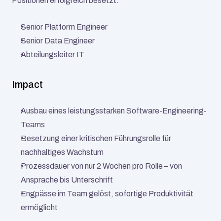
Positionen erfolgreich besetzt:
Senior Platform Engineer
Senior Data Engineer
Abteilungsleiter IT
Impact
Ausbau eines leistungsstarken Software-Engineering-
Teams
Besetzung einer kritischen Führungsrolle für 
nachhaltiges Wachstum
Prozessdauer von nur 2 Wochen pro Rolle – von 
Ansprache bis Unterschrift
Engpässe im Team gelöst, sofortige Produktivität 
ermöglicht