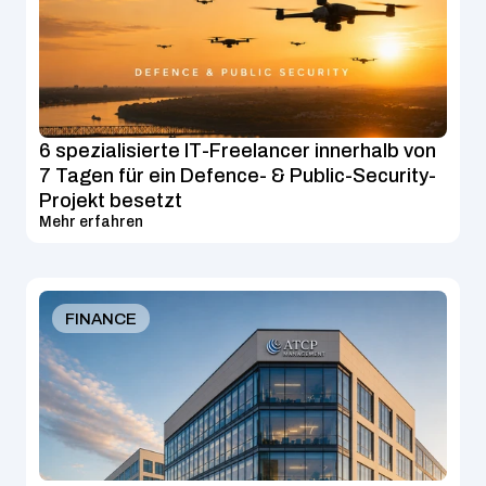
6 spezialisierte IT-Freelancer innerhalb von 
7 Tagen für ein Defence- & Public-Security-
Projekt besetzt
Mehr erfahren
FINANCE