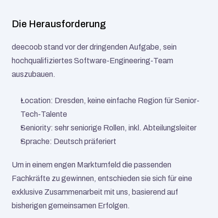
Die Herausforderung
deecoob stand vor der dringenden Aufgabe, sein 
hochqualifiziertes Software-Engineering-Team 
auszubauen.
Location: Dresden, keine einfache Region für Senior-
Tech-Talente
Seniority: sehr seniorige Rollen, inkl. Abteilungsleiter
Sprache: Deutsch präferiert
Um in einem engen Marktumfeld die passenden 
Fachkräfte zu gewinnen, entschieden sie sich für eine 
exklusive Zusammenarbeit mit uns, basierend auf 
bisherigen gemeinsamen Erfolgen.