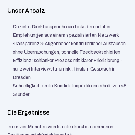
Unser Ansatz
Gezielte Direktansprache via LinkedIn und über 
Empfehlungen aus einem spezialisierten Netzwerk
Transparenz & Augenhöhe: kontinuierlicher Austausch 
ohne Überraschungen, schnelle Feedbackschleifen
Effizienz: schlanker Prozess mit klarer Priorisierung - 
nur zwei Interviewstufen inkl. finalem Gespräch in 
Dresden
Schnelligkeit: erste Kandidatenprofile innerhalb von 48 
Stunden
Die Ergebnisse
In nur vier Monaten wurden alle drei übernommenen 