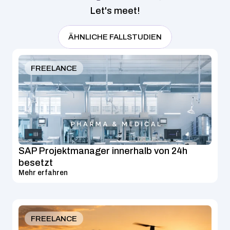
Let's meet!
ÄHNLICHE FALLSTUDIEN
FREELANCE
SAP Projektmanager innerhalb von 24h 
besetzt
Mehr erfahren
FREELANCE