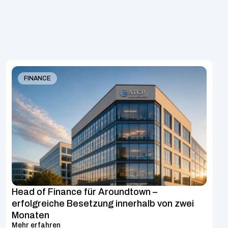
FINANCE
Head of Finance für Aroundtown – 
erfolgreiche Besetzung innerhalb von zwei 
Monaten
Mehr erfahren