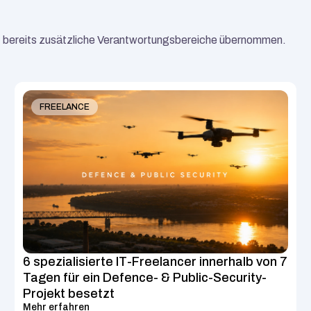
hat bereits zusätzliche Verantwortungsbereiche übernommen.
ÄHNLICHE FALLSTUDIEN
FREELANCE
6 spezialisierte IT-Freelancer innerhalb von 7 
Tagen für ein Defence- & Public-Security-
Projekt besetzt
Mehr erfahren