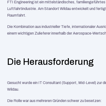
FTI Engineering ist ein mittelständisches, familiengeführtes
Luftfahrtindustrie. Am Standort Wildau entwickelt und fertig
Raumfahrt.
Die Kombination aus industrieller Tiefe, internationaler Aus
einem wichtigen Zulieferer innerhalb der Aerospace-Wertsc
Die Herausforderung
Gesucht wurde ein IT Consultant (Support, Mid-Level) zur d
Wildau.
Die Rolle war aus mehreren Gründen schwer zu besetzen: