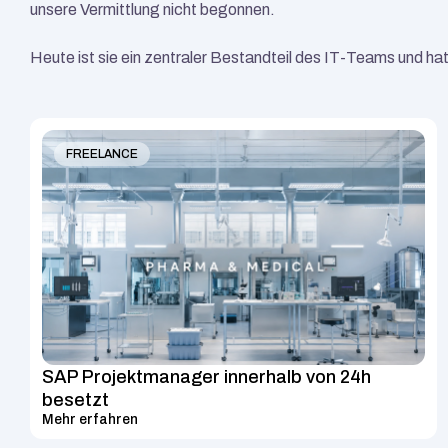
unsere Vermittlung nicht begonnen.
Heute ist sie ein zentraler Bestandteil des IT-Teams und 
FREELANCE
SAP Projektmanager innerhalb von 24h 
besetzt
Mehr erfahren