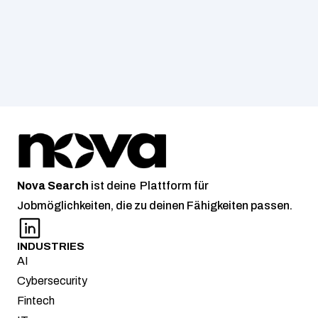
Nova
Search
 ist deine  Plattform für 
Jobmöglichkeiten, die zu deinen Fähigkeiten passen.
INDUSTRIES
AI
Cybersecurity
Fintech